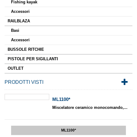
Fishing kayak
Accessori
RAILBLAZA
Basi
Accessori
BUSSOLE RITCHIE
PISTOLE PER SIGILLANTI
OUTLET
PRODOTTI VISTI
ML1100*
Miscelatore ceramico monocomando,...
ML1100*