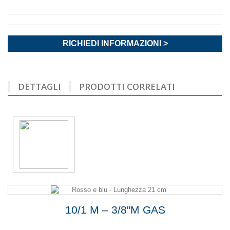
RICHIEDI INFORMAZIONI >
DETTAGLI
PRODOTTI CORRELATI
10/1 M – 3/8"M GAS