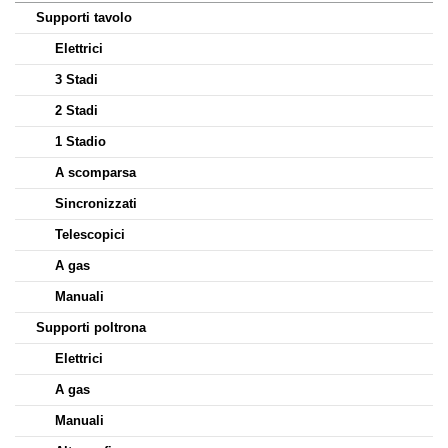
Supporti tavolo
Elettrici
3 Stadi
2 Stadi
1 Stadio
A scomparsa
Sincronizzati
Telescopici
A gas
Manuali
Supporti poltrona
Elettrici
A gas
Manuali