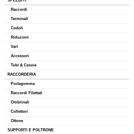
SPEEDFIT
Raccordi
Terminali
Codoli
Riduzioni
Vari
Accessori
Tubi & Cesoie
RACCORDERIA
Portagomma
Raccordi Filettati
Ombrinali
Collettori
Ottone
SUPPORTI E POLTRONE