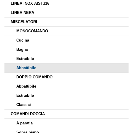
LINEA INOX AISI 316
LINEA NERA
MISCELATORI
MONOCOMANDO
Cucina
Bagno
Estraibile
Abbattibile
DOPPIO COMANDO
Abbattibile
Estraibile
Classici
COMANDI DOCCIA
A paratia
Sopra piano