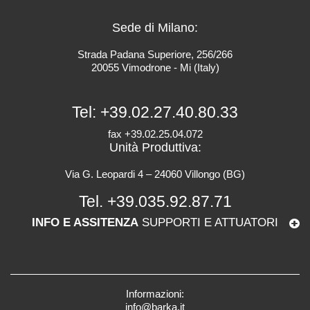
Sede di Milano:
Strada Padana Superiore, 256/266
20055 Vimodrone - Mi (Italy)
Tel:
+39.02.27.40.80.33
fax +39.02.25.04.072
Unità Produttiva:
Via G. Leopardi 4 – 24060 Villongo (BG)
Tel.
+39.035.92.87.71
INFO E ASSITENZA
SUPPORTI E ATTUATORI
Informazioni:
info@barka.it