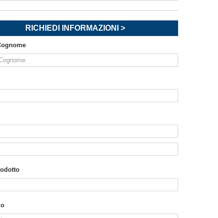
RICHIEDI INFORMAZIONI >
Cognome
rodotto
io