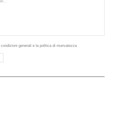
e
condizioni generali
e la
politica di riservatezza