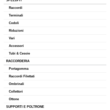
SPEEDFIT
Raccordi
Terminali
Codoli
Riduzioni
Vari
Accessori
Tubi & Cesoie
RACCORDERIA
Portagomma
Raccordi Filettati
Ombrinali
Collettori
Ottone
SUPPORTI E POLTRONE