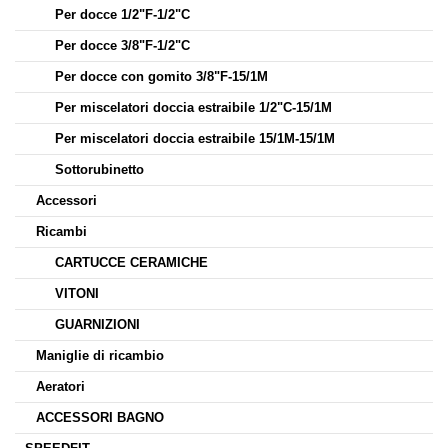
Per docce 1/2"F-1/2"C
Per docce 3/8"F-1/2"C
Per docce con gomito 3/8"F-15/1M
Per miscelatori doccia estraibile 1/2"C-15/1M
Per miscelatori doccia estraibile 15/1M-15/1M
Sottorubinetto
Accessori
Ricambi
CARTUCCE CERAMICHE
VITONI
GUARNIZIONI
Maniglie di ricambio
Aeratori
ACCESSORI BAGNO