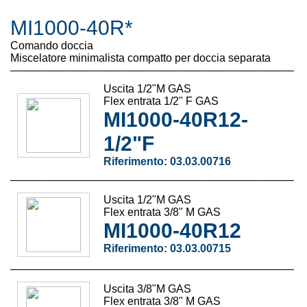
MI1000-40R*
Comando doccia
Miscelatore minimalista compatto per doccia separata
––––––––––––––––––––––––––––––––––––––––––––––
Uscita 1/2"M GAS
Flex
entrata
1/2" F
GAS
MI1000-40R12-
1/2"F
Riferimento:
03.03.00716
––––––––––––––––––––––––––––––––––––––––––––––
Uscita 1/2"M GAS
Flex entrata 3/8" M GAS
MI1000-40R12
Riferimento:
03.03.00715
––––––––––––––––––––––––––––––––––––––––––––––
Uscita 3/8"M GAS
Flex entrata 3/8" M GAS