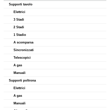
Supporti tavolo
Elettrici
3 Stadi
2 Stadi
1 Stadio
A scomparsa
Sincronizzati
Telescopici
A gas
Manuali
Supporti poltrona
Elettrici
A gas
Manuali