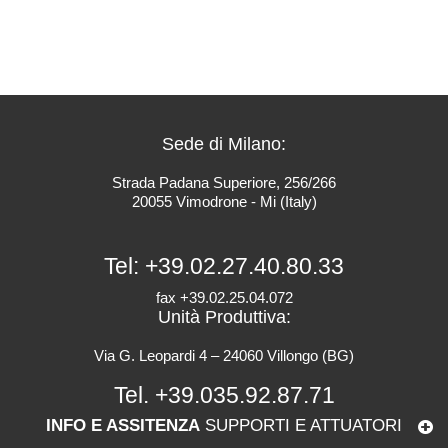
Sede di Milano:
Strada Padana Superiore, 256/266
20055 Vimodrone - Mi (Italy)
Tel:
+39.02.27.40.80.33
fax +39.02.25.04.072
Unità Produttiva:
Via G. Leopardi 4 – 24060 Villongo (BG)
Tel.
+39.035.92.87.71
INFO E ASSITENZA
SUPPORTI E ATTUATORI