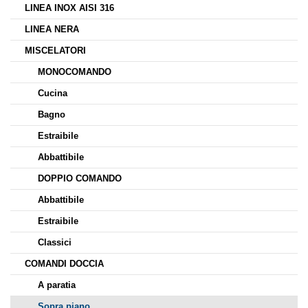
LINEA INOX AISI 316
LINEA NERA
MISCELATORI
MONOCOMANDO
Cucina
Bagno
Estraibile
Abbattibile
DOPPIO COMANDO
Abbattibile
Estraibile
Classici
COMANDI DOCCIA
A paratia
Sopra piano