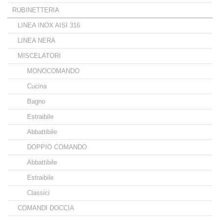
RUBINETTERIA
LINEA INOX AISI 316
LINEA NERA
MISCELATORI
MONOCOMANDO
Cucina
Bagno
Estraibile
Abbattibile
DOPPIO COMANDO
Abbattibile
Estraibile
Classici
COMANDI DOCCIA