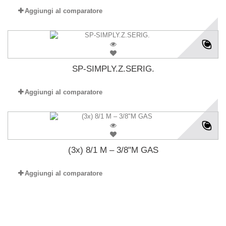
Aggiungi al comparatore
SP-SIMPLY.Z.SERIG.
Aggiungi al comparatore
(3x) 8/1 M – 3/8"M GAS
Aggiungi al comparatore