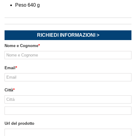
Peso 640 g
RICHIEDI INFORMAZIONI >
Nome e Cognome
Email
Città
Url del prodotto