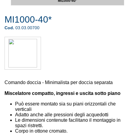
MI1000-40*
MI1000-40*
Cod.
03.03.00700
Comando doccia - Minimalista per doccia separata
Miscelatore compatto, ingressi e uscita sotto piano
Può essere montato sia su piani orizzontali che
verticali
Adatto anche alle pressioni degli acquedotti
Le dimensioni contenute facilitano il montaggio in
spazi ristretti.
Corpo in ottone cromato.