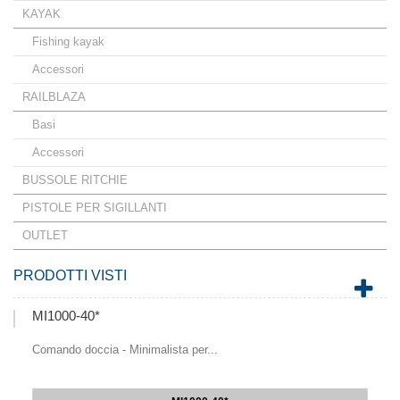
KAYAK
Fishing kayak
Accessori
RAILBLAZA
Basi
Accessori
BUSSOLE RITCHIE
PISTOLE PER SIGILLANTI
OUTLET
PRODOTTI VISTI
MI1000-40*
Comando doccia - Minimalista per...