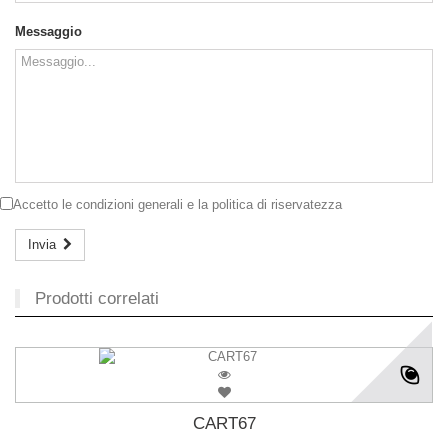
Messaggio
Accetto le
condizioni generali
e la
politica di riservatezza
Invia
Prodotti correlati
CART67