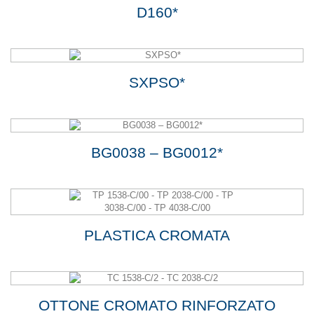
D160*
SXPSO*
BG0038 – BG0012*
PLASTICA CROMATA
OTTONE CROMATO RINFORZATO