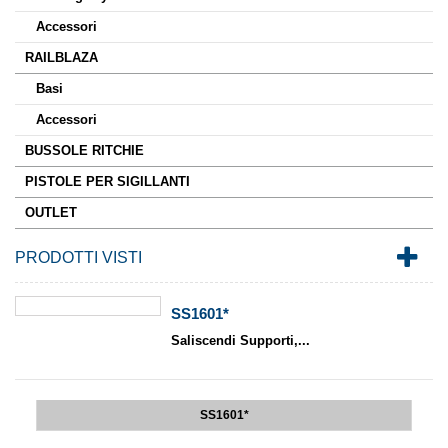
Accessori
RAILBLAZA
Basi
Accessori
BUSSOLE RITCHIE
PISTOLE PER SIGILLANTI
OUTLET
PRODOTTI VISTI
SS1601*
Saliscendi Supporti,...
SS1601*