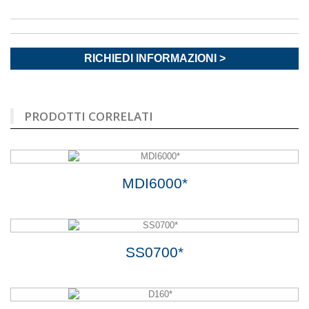
RICHIEDI INFORMAZIONI >
PRODOTTI CORRELATI
MDI6000*
SS0700*