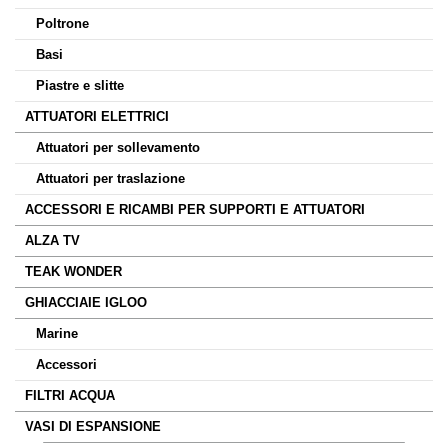
Poltrone
Basi
Piastre e slitte
ATTUATORI ELETTRICI
Attuatori per sollevamento
Attuatori per traslazione
ACCESSORI E RICAMBI PER SUPPORTI E ATTUATORI
ALZA TV
TEAK WONDER
GHIACCIAIE IGLOO
Marine
Accessori
FILTRI ACQUA
VASI DI ESPANSIONE