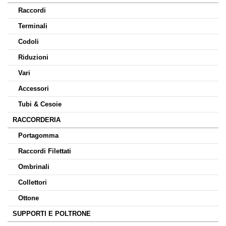
Raccordi
Terminali
Codoli
Riduzioni
Vari
Accessori
Tubi & Cesoie
RACCORDERIA
Portagomma
Raccordi Filettati
Ombrinali
Collettori
Ottone
SUPPORTI E POLTRONE