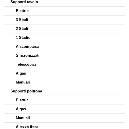
Supporti tavolo
Elettrici
3 Stadi
2 Stadi
1 Stadio
A scomparsa
Sincronizzati
Telescopici
A gas
Manuali
Supporti poltrona
Elettrici
A gas
Manuali
Altezza fissa