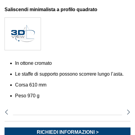
Saliscendi minimalista a profilo quadrato
In ottone cromato
Le staffe di supporto possono scorrere lungo l’asta.
Corsa 610 mm
Peso 970 g
RICHIEDI INFORMAZIONI >