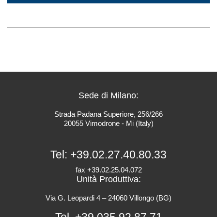
Sede di Milano:
Strada Padana Superiore, 256/266
20055 Vimodrone - Mi (Italy)
Tel:
+39.02.27.40.80.33
fax +39.02.25.04.072
Unità Produttiva:
Via G. Leopardi 4 – 24060 Villongo (BG)