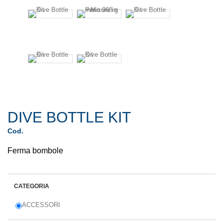
DIVE BOTTLE KIT
Cod.
Ferma bombole
CATEGORIA
ACCESSORI