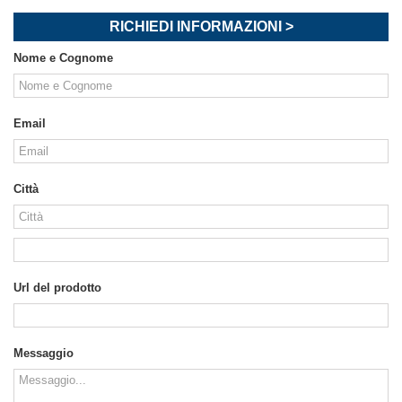
RICHIEDI INFORMAZIONI >
Nome e Cognome
Email
Città
Url del prodotto
Messaggio