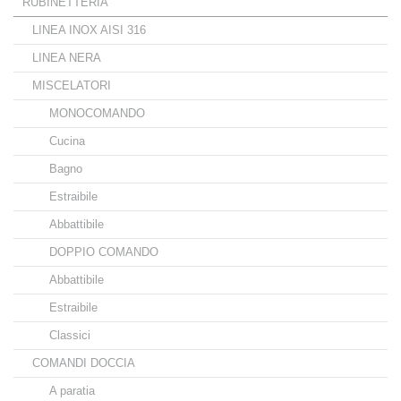
RUBINETTERIA
LINEA INOX AISI 316
LINEA NERA
MISCELATORI
MONOCOMANDO
Cucina
Bagno
Estraibile
Abbattibile
DOPPIO COMANDO
Abbattibile
Estraibile
Classici
COMANDI DOCCIA
A paratia