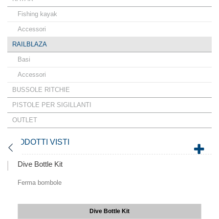
Fishing kayak
Accessori
RAILBLAZA
Basi
Accessori
BUSSOLE RITCHIE
PISTOLE PER SIGILLANTI
OUTLET
PRODOTTI VISTI
Dive Bottle Kit
Ferma bombole
Dive Bottle Kit