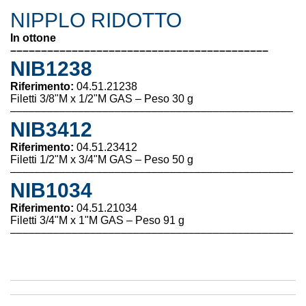
NIPPLO RIDOTTO
In ottone
––––––––––––––––––––––––––––––––––––––––––
NIB1238
Riferimento:
04.51.21238
Filetti 3/8"M x 1/2"M GAS – Peso 30 g
––––––––––––––––––––––––––––––––––––––––––––––
NIB3412
Riferimento:
04.51.23412
Filetti 1/2"M x 3/4"M GAS – Peso 50 g
––––––––––––––––––––––––––––––––––––––––––––––
NIB1034
Riferimento:
04.51.21034
Filetti 3/4"M x 1"M GAS – Peso 91 g
––––––––––––––––––––––––––––––––––––––––––––––