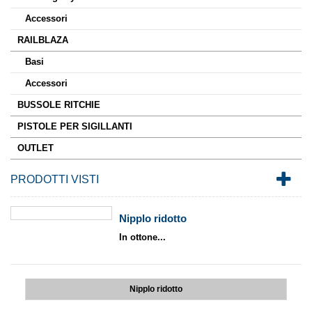
Accessori
RAILBLAZA
Basi
Accessori
BUSSOLE RITCHIE
PISTOLE PER SIGILLANTI
OUTLET
PRODOTTI VISTI
Nipplo ridotto
In ottone...
Nipplo ridotto