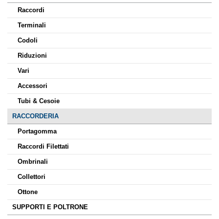
Raccordi
Terminali
Codoli
Riduzioni
Vari
Accessori
Tubi & Cesoie
RACCORDERIA
Portagomma
Raccordi Filettati
Ombrinali
Collettori
Ottone
SUPPORTI E POLTRONE