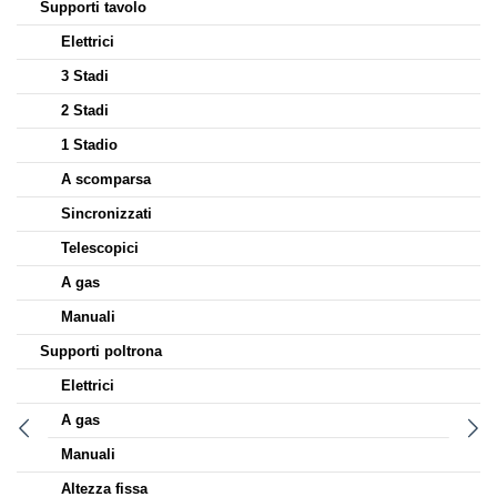
Supporti tavolo
Elettrici
3 Stadi
2 Stadi
1 Stadio
A scomparsa
Sincronizzati
Telescopici
A gas
Manuali
Supporti poltrona
Elettrici
A gas
Manuali
Altezza fissa