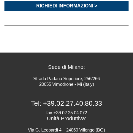
RICHIEDI INFORMAZIONI >
Sede di Milano:
Strada Padana Superiore, 256/266
20055 Vimodrone - Mi (Italy)
Tel:
+39.02.27.40.80.33
fax +39.02.25.04.072
Unità Produttiva:
Via G. Leopardi 4 – 24060 Villongo (BG)