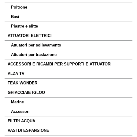
Poltrone
Basi
Piastre e slitte
ATTUATORI ELETTRICI
Attuatori per sollevamento
Attuatori per traslazione
ACCESSORI E RICAMBI PER SUPPORTI E ATTUATORI
ALZA TV
TEAK WONDER
GHIACCIAIE IGLOO
Marine
Accessori
FILTRI ACQUA
VASI DI ESPANSIONE