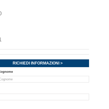
0
1
RICHIEDI INFORMAZIONI >
Cognome