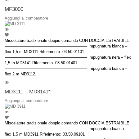
MF3000
Aggiungi al comparatore
Miscelatore tradizionale doppio comando CON DOCCIA ESTRAIBILE
–––––––––––––––––––––––––––––––––––––– Impugnatura bianca –
flex 1,5 m MD3111 Riferimento: 03.50.01101
–––––––––––––––––––––––––––––––––––––– Impugnatura nera – flex
1,5 m MD3141 Riferimento: 03.50.01401
–––––––––––––––––––––––––––––––––––––– Impugnatura bianca –
flex 2 m MD3112...
MD3111 – MD3141*
Aggiungi al comparatore
Miscelatore tradizionale doppio comando CON DOCCIA ESTRAIBILE
–––––––––––––––––––––––––––––––––––––– Impugnatura bianca –
flex 1,5 m MD3911 Riferimento: 03.50.09101