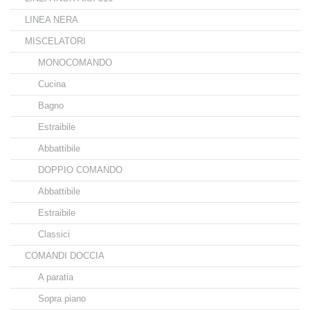
LINEA NERA
MISCELATORI
MONOCOMANDO
Cucina
Bagno
Estraibile
Abbattibile
DOPPIO COMANDO
Abbattibile
Estraibile
Classici
COMANDI DOCCIA
A paratia
Sopra piano