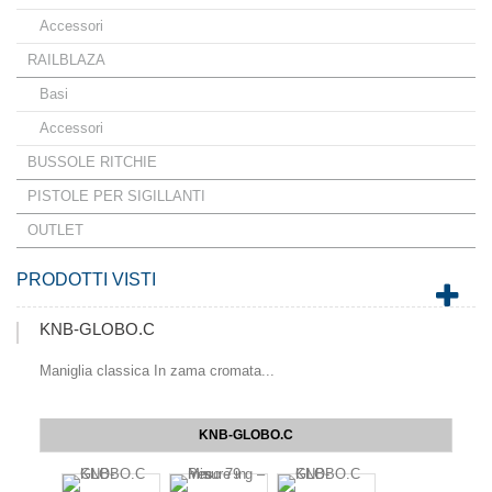
Accessori
RAILBLAZA
Basi
Accessori
BUSSOLE RITCHIE
PISTOLE PER SIGILLANTI
OUTLET
PRODOTTI VISTI
KNB-GLOBO.C
Maniglia classica In zama cromata...
KNB-GLOBO.C