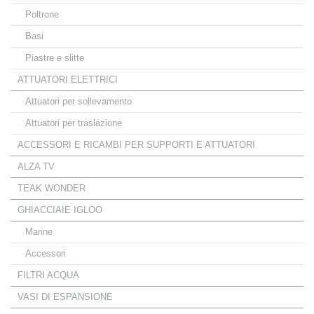
Poltrone
Basi
Piastre e slitte
ATTUATORI ELETTRICI
Attuatori per sollevamento
Attuatori per traslazione
ACCESSORI E RICAMBI PER SUPPORTI E ATTUATORI
ALZA TV
TEAK WONDER
GHIACCIAIE IGLOO
Marine
Accessori
FILTRI ACQUA
VASI DI ESPANSIONE