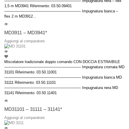
–––––––––––––––––––––––––––––––––––––– Impugnatura nera – flex
1,5 m MD3941 Riferimento: 03.50.09401
–––––––––––––––––––––––––––––––––––––– Impugnatura bianca –
flex 2 m MD3912...
MD3911 – MD3941*
Aggiungi al comparatore
Miscelatore tradizionale doppio comando CON DOCCIA ESTRAIBILE
–––––––––––––––––––––––––––––––––––––– Impugnatura cromata MD
31101 Riferimento: 03.50.11001
–––––––––––––––––––––––––––––––––––––– Impugnatura bianca MD
31111 Riferimento: 03.50.11101
–––––––––––––––––––––––––––––––––––––– Impugnatura nera MD
31141 Riferimento: 03.50.11401
MD31101 – 31111 – 31141*
Aggiungi al comparatore