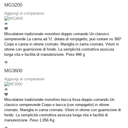
MG3200
Aggiungi al comparatore
Miscelatore tradizionale monoforo doppio comando Un classico
sempreverde La canna ad 'U', dotata di rompigetto, può ruotare su 360°.
Corpo e canna in ottone cromato. Maniglia in zama cromata. Vitoni in
ottone con guarnizione di fondo. La semplicità costruttiva assicura
lunga vita e facilità di manutenzione. Peso 946 g
MG3600
Aggiungi al comparatore
Miscelatore tradizionale monoforo bocca fissa doppio comando Un
classico sempreverde Corpo e bocca (con rompigetto) in ottone
cromato. Maniglia in zama cromata. Vitoni in ottone con guarnizione di
fondo. La semplicità costruttiva assicura lunga vita e facilità di
manutenzione. Peso 1,056 Kg