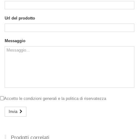
Url del prodotto
Messaggio
Accetto le
condizioni generali
e la
politica di riservatezza
Invia
Prodotti correlati