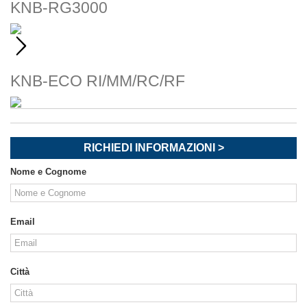
KNB-RG3000
KNB-ECO RI/MM/RC/RF
RICHIEDI INFORMAZIONI >
Nome e Cognome
Email
Città