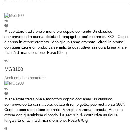
Miscelatore tradizionale monoforo doppio comando Un classico
sempreverde La canna, dotata di rompigetto, può ruotare su 360°. Corpo
e canna in ottone cromato. Maniglia in zama cromata. Vitoni in ottone
con guarnizione di fondo. La semplicità costruttiva assicura lunga vita e
facilità di manutenzione. Peso 837 g
MG3100
Aggiungi al comparatore
Miscelatore tradizionale monoforo doppio comando Un classico
sempreverde La canna Jota, dotata di rompigetto, può ruotare su 360°.
Corpo e canna in ottone cromato. Maniglia in zama cromata. Vitoni in
ottone con guarnizione di fondo. La semplicità costruttiva assicura
lunga vita e facilità di manutenzione. Peso 970 g