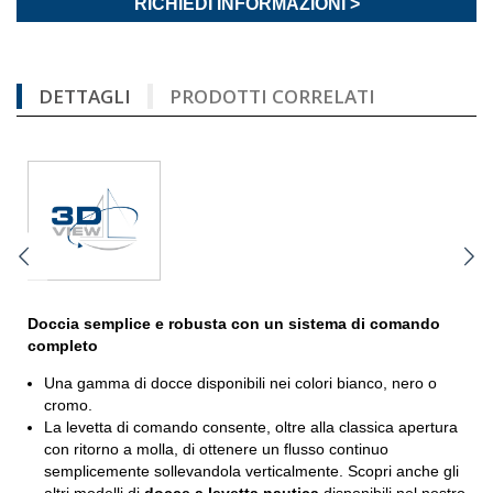
RICHIEDI INFORMAZIONI >
DETTAGLI
PRODOTTI CORRELATI
Doccia semplice e robusta con un sistema di comando
completo
Una gamma di docce disponibili nei colori bianco, nero o
cromo.
La levetta di comando consente, oltre alla classica apertura
con ritorno a molla, di ottenere un flusso continuo
semplicemente sollevandola verticalmente. Scopri anche gli