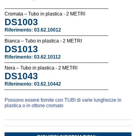
––––––––––––––––––––––––––––––––––––––
Cromata – Tubo in plastica - 2 METRI
DS1003
Riferimento: 03.62.10012
––––––––––––––––––––––––––––––––––––––
Bianca – Tubo in plastica - 2 METRI
DS1013
Riferimento:
03.62.10112
––––––––––––––––––––––––––––––––––––––
Nera – Tubo in plastica - 2 METRI
DS1043
Riferimento:
03.62.10442
––––––––––––––––––––––––––––––––––––––
Possono essere fornite con TUBI di varie lunghezze in
plastica o in ottone cromato