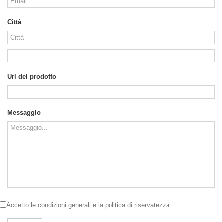
Città
Url del prodotto
Messaggio
Accetto le
condizioni generali
e la
politica di riservatezza