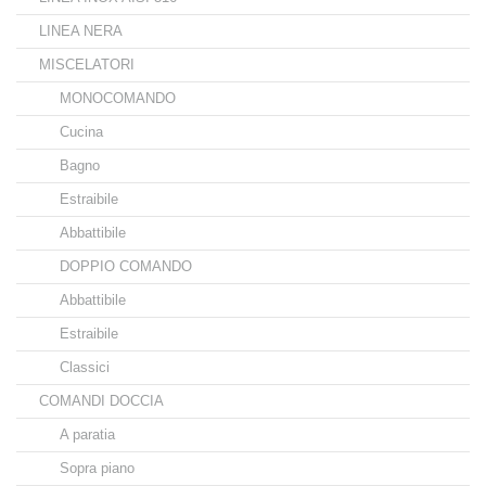
LINEA NERA
MISCELATORI
MONOCOMANDO
Cucina
Bagno
Estraibile
Abbattibile
DOPPIO COMANDO
Abbattibile
Estraibile
Classici
COMANDI DOCCIA
A paratia
Sopra piano