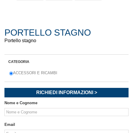
PORTELLO STAGNO
Portello stagno
CATEGORIA
ACCESSORI E RICAMBI
RICHIEDI INFORMAZIONI >
Nome e Cognome
Email