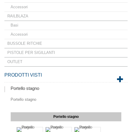
Accessori
RAILBLAZA
Basi
Accessori
BUSSOLE RITCHIE
PISTOLE PER SIGILLANTI
OUTLET
PRODOTTI VISTI
Portello stagno
Portello stagno
Portello stagno