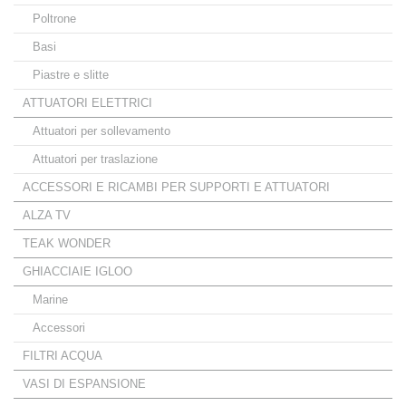
Poltrone
Basi
Piastre e slitte
ATTUATORI ELETTRICI
Attuatori per sollevamento
Attuatori per traslazione
ACCESSORI E RICAMBI PER SUPPORTI E ATTUATORI
ALZA TV
TEAK WONDER
GHIACCIAIE IGLOO
Marine
Accessori
FILTRI ACQUA
VASI DI ESPANSIONE