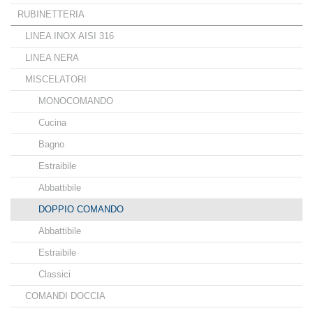
RUBINETTERIA
LINEA INOX AISI 316
LINEA NERA
MISCELATORI
MONOCOMANDO
Cucina
Bagno
Estraibile
Abbattibile
DOPPIO COMANDO
Abbattibile
Estraibile
Classici
COMANDI DOCCIA