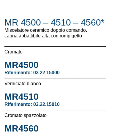
MR 4500 – 4510 – 4560*
Miscelatore ceramico doppio comando,
canna abbattibile alta con rompigetto
––––––––––––––––––––––––––––––––––––––
Cromato
MR4500
Riferimento: 03.22.15000
––––––––––––––––––––––––––––––––––––––
Verniciato bianco
MR4510
Riferimento:
03.22.15010
––––––––––––––––––––––––––––––––––––––
Cromato spazzolato
MR4560