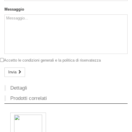
Messaggio
Accetto le
condizioni generali
e la
politica di riservatezza
Invia
Dettagli
Prodotti correlati