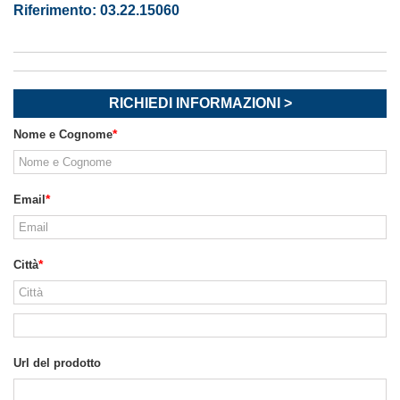
Riferimento:
03.22.15060
RICHIEDI INFORMAZIONI >
Nome e Cognome
Email
Città
Url del prodotto