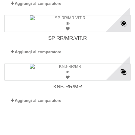
Aggiungi al comparatore
SP RR/MR.VIT.R
Aggiungi al comparatore
KNB-RR/MR
Aggiungi al comparatore