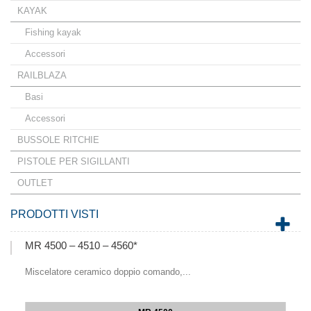
KAYAK
Fishing kayak
Accessori
RAILBLAZA
Basi
Accessori
BUSSOLE RITCHIE
PISTOLE PER SIGILLANTI
OUTLET
PRODOTTI VISTI
MR 4500 – 4510 – 4560*
Miscelatore ceramico doppio comando,...