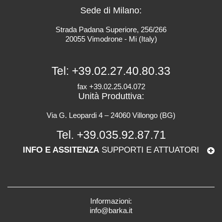
Sede di Milano:
Strada Padana Superiore, 256/266
20055 Vimodrone - Mi (Italy)
Tel:
+39.02.27.40.80.33
fax +39.02.25.04.072
Unità Produttiva:
Via G. Leopardi 4 – 24060 Villongo (BG)
Tel.
+39.035.92.87.71
INFO E ASSITENZA
SUPPORTI E ATTUATORI
Informazioni:
info@barka.it