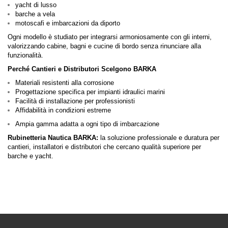
yacht di lusso
barche a vela
motoscafi e imbarcazioni da diporto
Ogni modello è studiato per integrarsi armoniosamente con gli interni,
valorizzando cabine, bagni e cucine di bordo senza rinunciare alla
funzionalità.
Perché Cantieri e Distributori Scelgono BARKA
Materiali resistenti alla corrosione
Progettazione specifica per impianti idraulici marini
Facilità di installazione per professionisti
Affidabilità in condizioni estreme
Ampia gamma adatta a ogni tipo di imbarcazione
Rubinetteria Nautica BARKA:
la soluzione professionale e duratura per
cantieri, installatori e distributori che cercano qualità superiore per
barche e yacht.