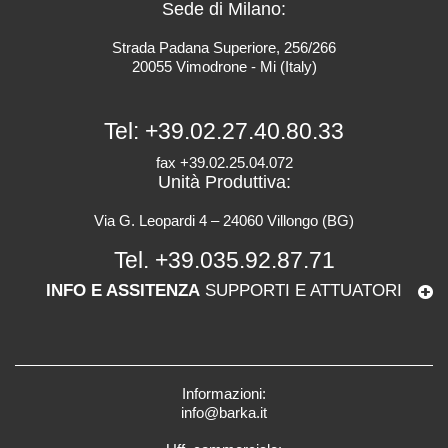
Sede di Milano:
Strada Padana Superiore, 256/266
20055 Vimodrone - Mi (Italy)
Tel:
+39.02.27.40.80.33
fax +39.02.25.04.072
Unità Produttiva:
Via G. Leopardi 4 – 24060 Villongo (BG)
Tel.
+39.035.92.87.71
INFO E ASSITENZA
SUPPORTI E ATTUATORI
Informazioni:
info@barka.it