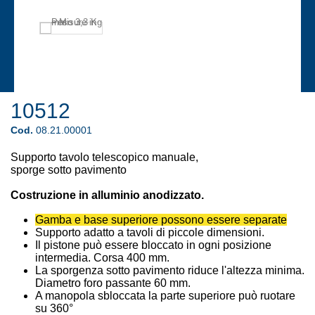
10512
Cod.
08.21.00001
Supporto tavolo telescopico manuale,
sporge sotto pavimento
Costruzione in alluminio anodizzato.
Gamba e base superiore possono essere separate
Supporto adatto a tavoli di piccole dimensioni.
Il pistone può essere bloccato in ogni posizione
intermedia. Corsa 400 mm.
La sporgenza sotto pavimento riduce l'altezza minima.
Diametro foro passante 60 mm.
A manopola sbloccata la parte superiore può ruotare
su 360°