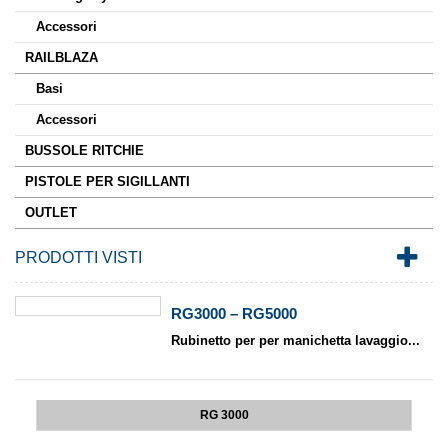
Accessori
RAILBLAZA
Basi
Accessori
BUSSOLE RITCHIE
PISTOLE PER SIGILLANTI
OUTLET
PRODOTTI VISTI
RG3000 – RG5000
Rubinetto per per manichetta lavaggio...
RG 3000