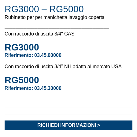
RG3000 – RG5000
Rubinetto per per manichetta lavaggio coperta
––––––––––––––––––––––––––––––––––––––
Con raccordo di uscita 3/4" GAS
RG3000
Riferimento:
03.45.00000
––––––––––––––––––––––––––––––––––––––
Con raccordo di uscita 3/4" NH adatta al mercato USA
RG5000
Riferimento:
03.45.30000
RICHIEDI INFORMAZIONI >