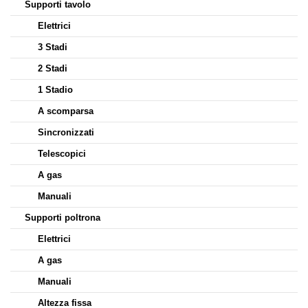
Supporti tavolo
Elettrici
3 Stadi
2 Stadi
1 Stadio
A scomparsa
Sincronizzati
Telescopici
A gas
Manuali
Supporti poltrona
Elettrici
A gas
Manuali
Altezza fissa