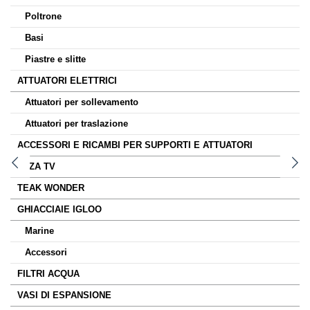
Poltrone
Basi
Piastre e slitte
ATTUATORI ELETTRICI
Attuatori per sollevamento
Attuatori per traslazione
ACCESSORI E RICAMBI PER SUPPORTI E ATTUATORI
ALZA TV
TEAK WONDER
GHIACCIAIE IGLOO
Marine
Accessori
FILTRI ACQUA
VASI DI ESPANSIONE