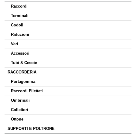
Raccordi
Terminali
Codoli
Riduzioni
Vari
Accessori
Tubi & Cesoie
RACCORDERIA
Portagomma
Raccordi Filettati
Ombrinali
Collettori
Ottone
SUPPORTI E POLTRONE