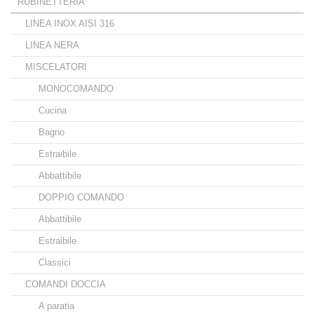
RUBINETTERIA
LINEA INOX AISI 316
LINEA NERA
MISCELATORI
MONOCOMANDO
Cucina
Bagno
Estraibile
Abbattibile
DOPPIO COMANDO
Abbattibile
Estraibile
Classici
COMANDI DOCCIA
A paratia