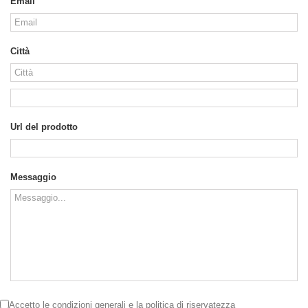
Email
Città
Url del prodotto
Messaggio
Accetto le
condizioni generali
e la
politica di riservatezza