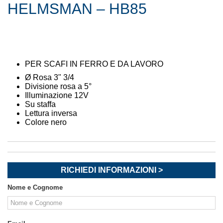
HELMSMAN – HB85
PER SCAFI IN FERRO E DA LAVORO
Ø Rosa 3" 3/4
Divisione rosa a 5°
Illuminazione 12V
Su staffa
Lettura inversa
Colore nero
RICHIEDI INFORMAZIONI >
Nome e Cognome