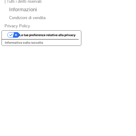
| Tutti i diritti riservati
Informazioni
Condizioni di vendita
Privacy Policy
Le tue preferenze relative alla privacy
Informativa sulla raccolta