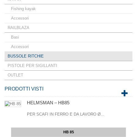
Fishing kayak
Accessori
RAILBLAZA
Basi
Accessori
BUSSOLE RITCHIE
PISTOLE PER SIGILLANTI
OUTLET
PRODOTTI VISTI
HELMSMAN – HB85
PER SCAFI IN FERRO E DA LAVORO Ø...
HB 85