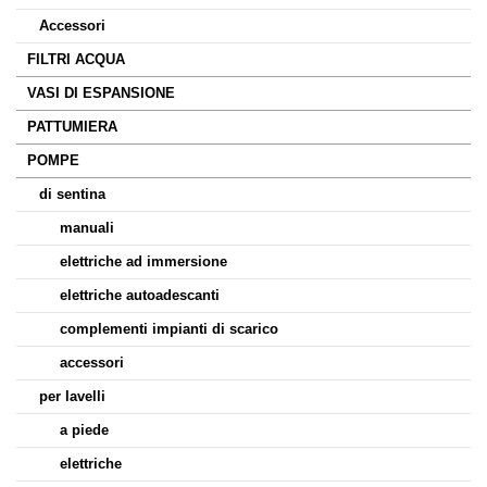
Accessori
FILTRI ACQUA
VASI DI ESPANSIONE
PATTUMIERA
POMPE
di sentina
manuali
elettriche ad immersione
elettriche autoadescanti
complementi impianti di scarico
accessori
per lavelli
a piede
elettriche