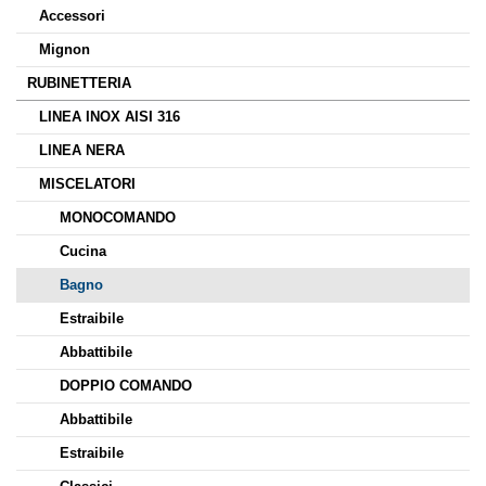
Accessori
Mignon
RUBINETTERIA
LINEA INOX AISI 316
LINEA NERA
MISCELATORI
MONOCOMANDO
Cucina
Bagno
Estraibile
Abbattibile
DOPPIO COMANDO
Abbattibile
Estraibile