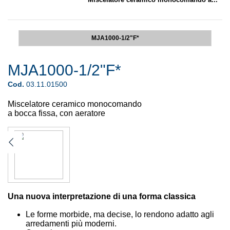
MJA1000-1/2"F*
MJA1000-1/2"F*
Cod.
03.11.01500
Miscelatore ceramico monocomando
a bocca fissa, con aeratore
Una nuova interpretazione di una forma classica
Le forme morbide, ma decise, lo rendono adatto agli
arredamenti più moderni.