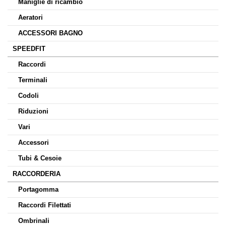
Maniglie di ricambio
Aeratori
ACCESSORI BAGNO
SPEEDFIT
Raccordi
Terminali
Codoli
Riduzioni
Vari
Accessori
Tubi & Cesoie
RACCORDERIA
Portagomma
Raccordi Filettati
Ombrinali