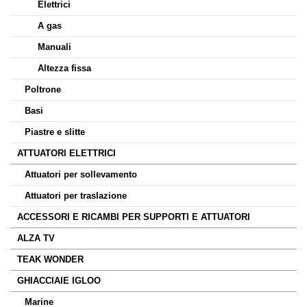
Elettrici
A gas
Manuali
Altezza fissa
Poltrone
Basi
Piastre e slitte
ATTUATORI ELETTRICI
Attuatori per sollevamento
Attuatori per traslazione
ACCESSORI E RICAMBI PER SUPPORTI E ATTUATORI
ALZA TV
TEAK WONDER
GHIACCIAIE IGLOO
Marine