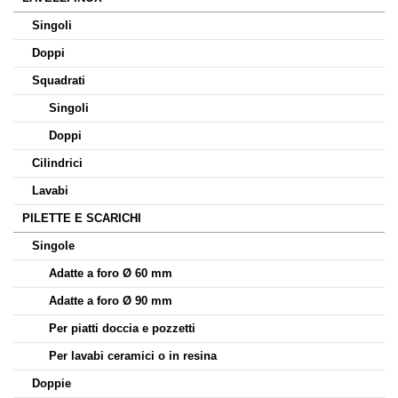
Singoli
Doppi
Squadrati
Singoli
Doppi
Cilindrici
Lavabi
PILETTE E SCARICHI
Singole
Adatte a foro Ø 60 mm
Adatte a foro Ø 90 mm
Per piatti doccia e pozzetti
Per lavabi ceramici o in resina
Doppie