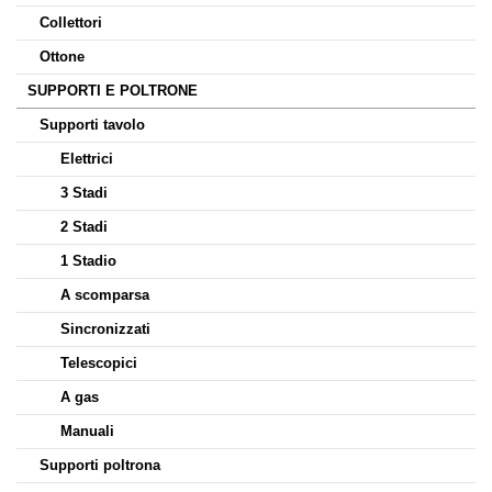
Collettori
Ottone
SUPPORTI E POLTRONE
Supporti tavolo
Elettrici
3 Stadi
2 Stadi
1 Stadio
A scomparsa
Sincronizzati
Telescopici
A gas
Manuali
Supporti poltrona