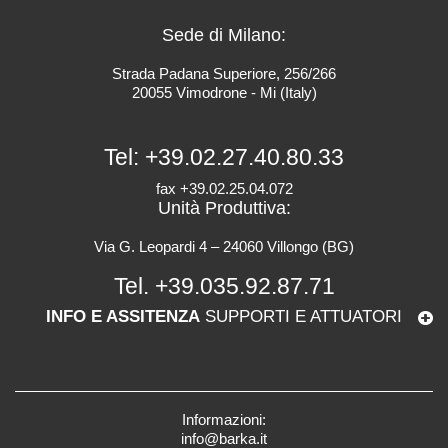
Sede di Milano:
Strada Padana Superiore, 256/266
20055 Vimodrone - Mi (Italy)
Tel:
+39.02.27.40.80.33
fax +39.02.25.04.072
Unità Produttiva:
Via G. Leopardi 4 – 24060 Villongo (BG)
Tel.
+39.035.92.87.71
INFO E ASSITENZA
SUPPORTI E ATTUATORI
Informazioni:
info@barka.it