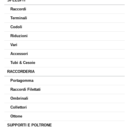
SPEEDFIT
Raccordi
Terminali
Codoli
Riduzioni
Vari
Accessori
Tubi & Cesoie
RACCORDERIA
Portagomma
Raccordi Filettati
Ombrinali
Collettori
Ottone
SUPPORTI E POLTRONE