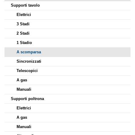
Supporti tavolo
Elettrici
3 Stadi
2 Stadi
1 Stadio
A scomparsa
Sincronizzati
Telescopici
A gas
Manuali
Supporti poltrona
Elettrici
A gas
Manuali