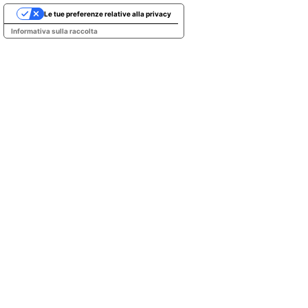
Le tue preferenze relative alla privacy
Informativa sulla raccolta