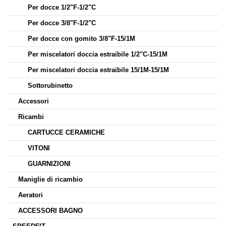
Per docce 1/2"F-1/2"C
Per docce 3/8"F-1/2"C
Per docce con gomito 3/8"F-15/1M
Per miscelatori doccia estraibile 1/2"C-15/1M
Per miscelatori doccia estraibile 15/1M-15/1M
Sottorubinetto
Accessori
Ricambi
CARTUCCE CERAMICHE
VITONI
GUARNIZIONI
Maniglie di ricambio
Aeratori
ACCESSORI BAGNO