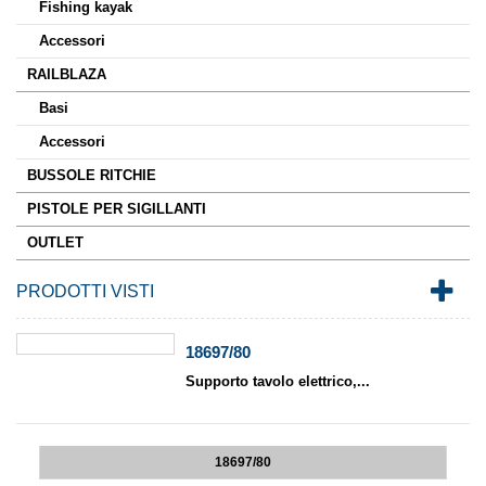
Fishing kayak
Accessori
RAILBLAZA
Basi
Accessori
BUSSOLE RITCHIE
PISTOLE PER SIGILLANTI
OUTLET
PRODOTTI VISTI
18697/80
Supporto tavolo elettrico,...
18697/80