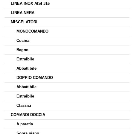
LINEA INOX AISI 316
LINEA NERA
MISCELATORI
MONOCOMANDO
Cucina
Bagno
Estraibile
Abbattibile
DOPPIO COMANDO
Abbattibile
Estraibile
Classici
COMANDI DOCCIA
A paratia
Sopra piano