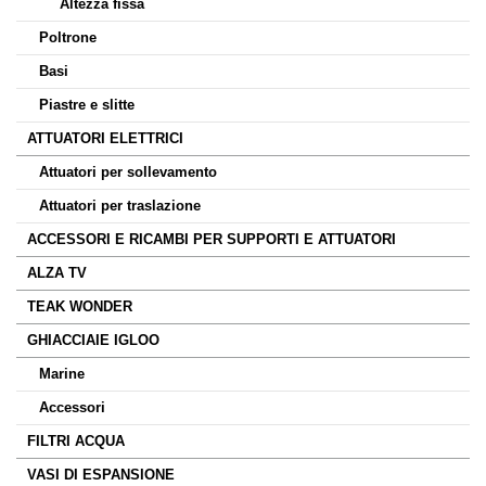
Altezza fissa
Poltrone
Basi
Piastre e slitte
ATTUATORI ELETTRICI
Attuatori per sollevamento
Attuatori per traslazione
ACCESSORI E RICAMBI PER SUPPORTI E ATTUATORI
ALZA TV
TEAK WONDER
GHIACCIAIE IGLOO
Marine
Accessori
FILTRI ACQUA
VASI DI ESPANSIONE