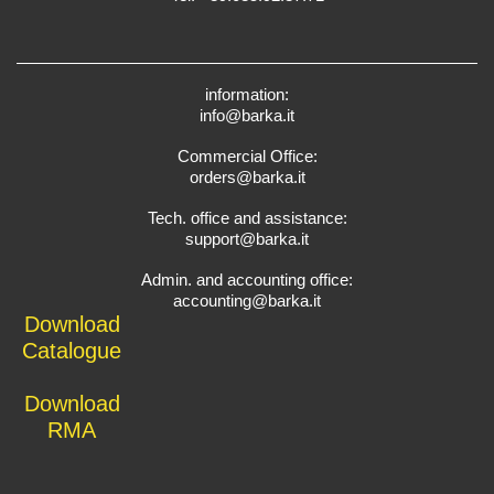
information:
info@barka.it
Commercial Office:
orders@barka.it
Tech. office and assistance:
support@barka.it
Admin. and accounting office:
accounting@barka.it
Download
Catalogue
Download
RMA