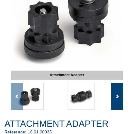
Attachment Adapter
ATTACHMENT ADAPTER
Reference:
16.01.00035