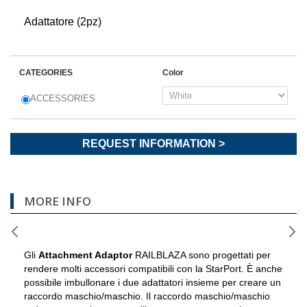
Adattatore (2pz)
CATEGORIES
Color
ACCESSORIES
REQUEST INFORMATION >
MORE INFO
Gli
Attachment Adaptor
RAILBLAZA sono progettati per
rendere molti accessori compatibili con la StarPort. È anche
possibile imbullonare i due adattatori insieme per creare un
raccordo maschio/maschio. Il raccordo maschio/maschio