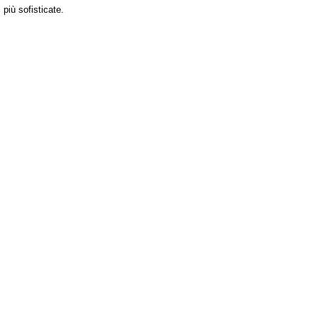
più sofisticate.