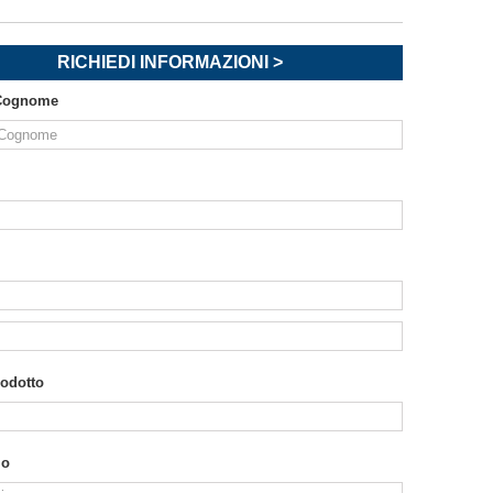
RICHIEDI INFORMAZIONI >
Cognome
rodotto
io