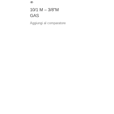
10/1 M – 3/8"M
GAS
Aggiungi al comparatore