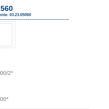
560
ento:
03.23.05060
––––––––––––––––––––––––––––––––
00/2*
00*