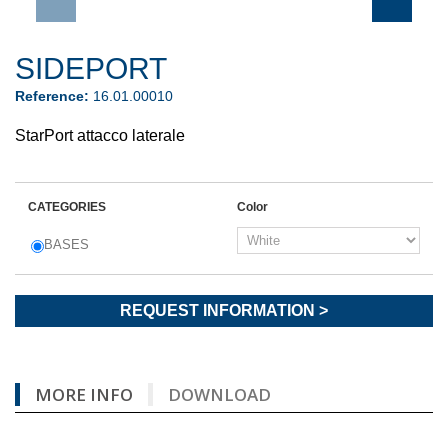
SIDEPORT
Reference:
16.01.00010
StarPort attacco laterale
CATEGORIES
Color
BASES
REQUEST INFORMATION >
MORE INFO
DOWNLOAD