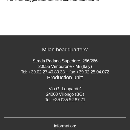
Milan headquarters:
Strada Padana Superiore, 256/266
20055 Vimodrone - Mi (Italy)
Tel: +39.02.27.40.80.33 – fax +39.02.25.04.072
Production unit:
Via G. Leopardi 4
24060 Villongo (BG)
Tel. +39.035.92.87.71
information: